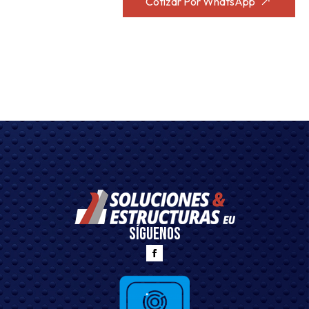
Cotizar Por WhatsApp
Síguenos