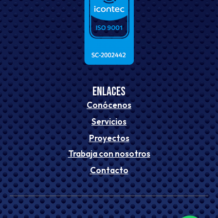
ENLACES
Conócenos
Servicios
Proyectos
Trabaja con nosotros
Contacto