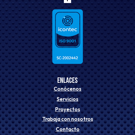
ENLACES
Conócenos
Servicios
Proyectos
Trabaja con nosotros
Contacto