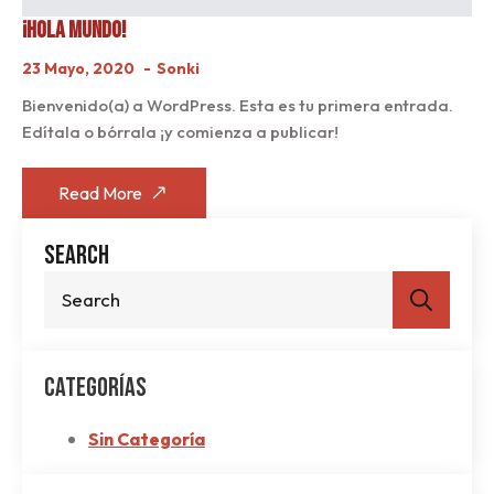
¡Hola Mundo!
23 Mayo, 2020
Sonki
Bienvenido(a) a WordPress. Esta es tu primera entrada.
Edítala o bórrala ¡y comienza a publicar!
Read More
Search
Sear
for:
Categorías
Sin Categoría