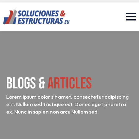
Blogs &
Articles
Lorem ipsum dolor sit amet, consectetur adipiscing
elit. Nullam sed tristique est. Donec eget pharetra
ex. Nunc in sapien non arcu Nullam sed